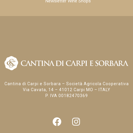
Newsletter Wine Shops
Cantina di Carpi e Sorbara – Società Agricola Cooperativa
Via Cavata, 14 – 41012 Carpi MO – ITALY
P. IVA 00182470369