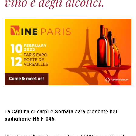
vino e degli alcolici.
La Cantina di carpi e Sorbara sarà presente nel
padiglione H6 F 045
.