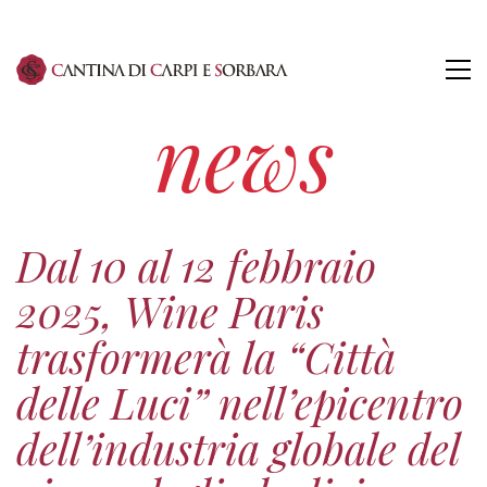
news
Dal 10 al 12 febbraio
2025, Wine Paris
trasformerà la “Città
delle Luci” nell’epicentro
dell’industria globale del