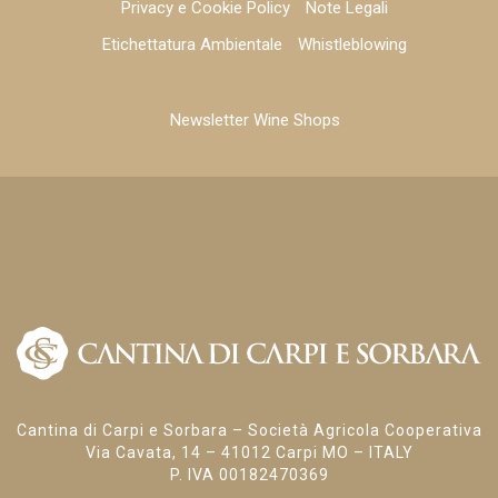
Privacy e Cookie Policy
Note Legali
Etichettatura Ambientale
Whistleblowing
Newsletter Wine Shops
Cantina di Carpi e Sorbara – Società Agricola Cooperativa
Via Cavata, 14 – 41012 Carpi MO – ITALY
P. IVA 00182470369