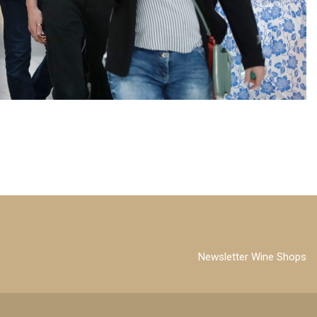
Newsletter Wine Shops