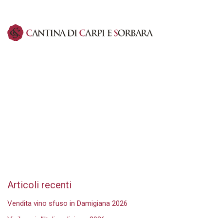
Articoli recenti
Vendita vino sfuso in Damigiana 2026