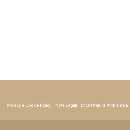
Privacy e Cookie Policy
Note Legali
Etichettatura Ambientale