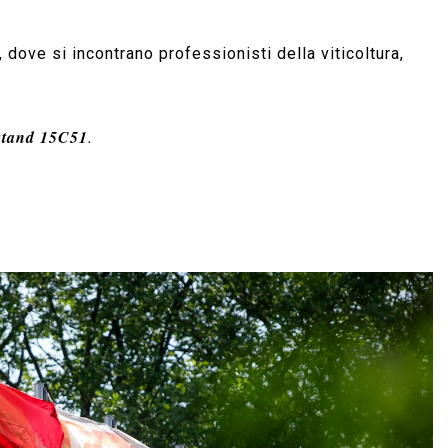
 dove si incontrano professionisti della viticoltura,
stand 15C51
.