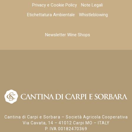
Privacy e Cookie Policy
Note Legali
Etichettatura Ambientale
Whistleblowing
Newsletter Wine Shops
Cantina di Carpi e Sorbara – Società Agricola Cooperativa
Via Cavata, 14 – 41012 Carpi MO – ITALY
P. IVA 00182470369