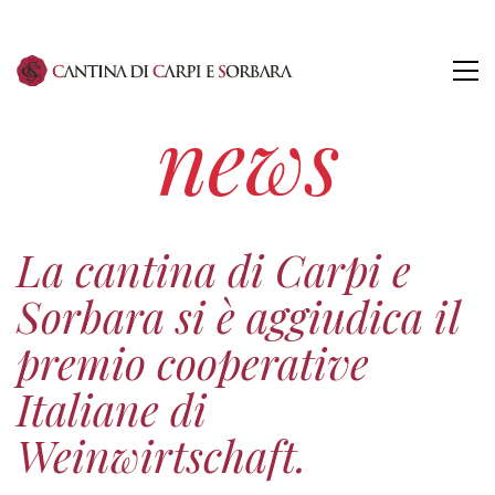
news
La cantina di Carpi e
Sorbara si è aggiudica il
premio cooperative
Italiane di
Weinwirtschaft.