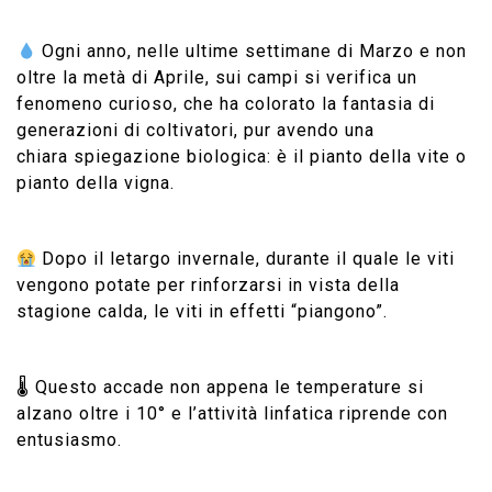
Ogni anno, nelle ultime settimane di Marzo e non
oltre la metà di Aprile, sui campi si verifica un
fenomeno curioso, che ha colorato la fantasia di
generazioni di coltivatori, pur avendo una
chiara spiegazione biologica: è il pianto della vite o
pianto della vigna.
Dopo il letargo invernale, durante il quale le viti
vengono potate per rinforzarsi in vista della
stagione calda, le viti in effetti “piangono”.
🌡 Questo accade non appena le temperature si
alzano oltre i 10° e l’attività linfatica riprende con
entusiasmo.