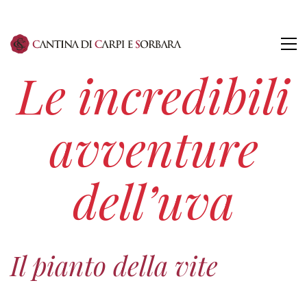
Le incredibili
avventure
dell’uva
Il pianto della vite