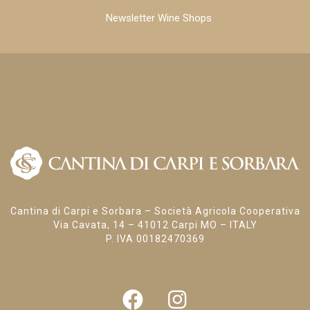
Newsletter Wine Shops
Cantina di Carpi e Sorbara – Società Agricola Cooperativa
Via Cavata, 14 – 41012 Carpi MO – ITALY
P. IVA 00182470369