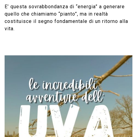
E’ questa sovrabbondanza di “energia” a generare
quello che chiamiamo “pianto”, ma in realtà
costituisce il segno fondamentale di un ritorno alla
vita.