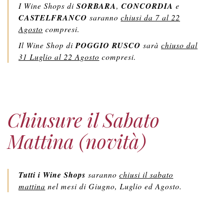
I Wine Shops di
SORBARA
,
CONCORDIA
e
CASTELFRANCO
saranno
chiusi da 7 al 22
Agosto
compresi.
Il Wine Shop di
POGGIO RUSCO
sarà
chiuso dal
31 Luglio al 22 Agosto
compresi.
Chiusure il Sabato
Mattina (novità)
Tutti i Wine Shops
saranno
chiusi il sabato
mattina
nel mesi di Giugno, Luglio ed Agosto.