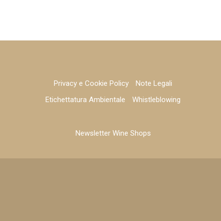
Privacy e Cookie Policy
Note Legali
Etichettatura Ambientale
Whistleblowing
Newsletter Wine Shops