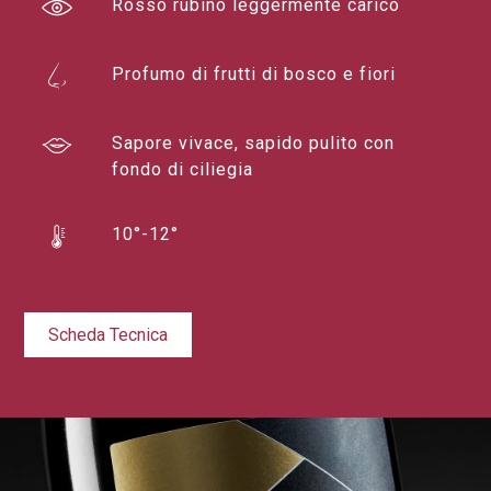
Rosso rubino leggermente carico
Profumo di frutti di bosco e fiori
Sapore vivace, sapido pulito con
fondo di ciliegia
10°-12°
Scheda Tecnica