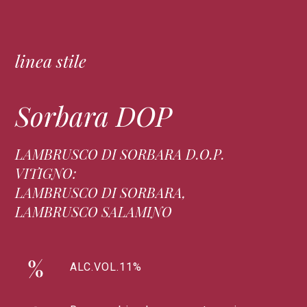
linea stile
Sorbara DOP
LAMBRUSCO DI SORBARA D.O.P.
VITIGNO:
LAMBRUSCO DI SORBARA,
LAMBRUSCO SALAMINO
ALC.VOL.11%