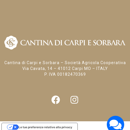
Cantina di Carpi e Sorbara – Società Agricola Cooperativa
Via Cavata, 14 – 41012 Carpi MO – ITALY
P. IVA 00182470369
Le tue preferenze relative alla privacy