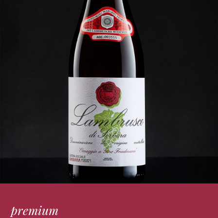
premium