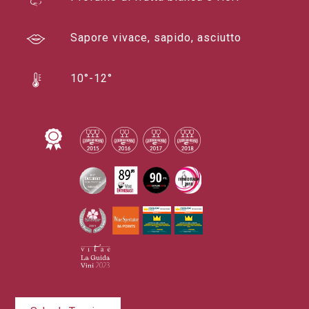
Sapore vivace, sapido, asciutto
10°-12°