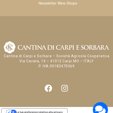
Newsletter Wine Shops
Cantina di Carpi e Sorbara – Società Agricola Cooperativa
Via Cavata, 14 – 41012 Carpi MO – ITALY
P. IVA 00182470369
Le tue preferenze relative alla privacy