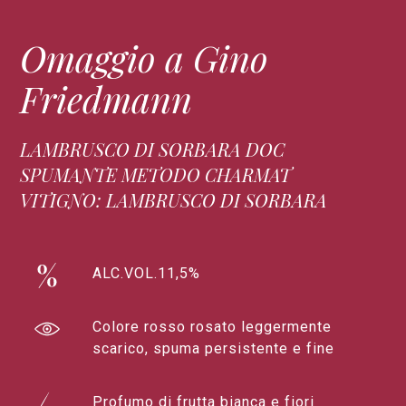
Omaggio a Gino
Friedmann
LAMBRUSCO DI SORBARA DOC
SPUMANTE METODO CHARMAT
VITIGNO: LAMBRUSCO DI SORBARA
ALC.VOL.11,5%
Colore rosso rosato leggermente
scarico, spuma persistente e fine
Profumo di frutta bianca e fiori