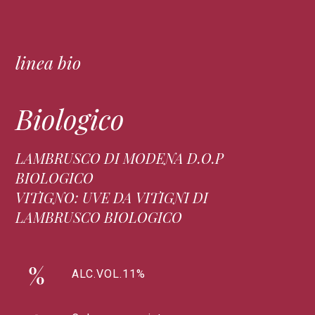
linea bio
Biologico
LAMBRUSCO DI MODENA D.O.P
BIOLOGICO
VITIGNO: UVE DA VITIGNI DI
LAMBRUSCO BIOLOGICO
ALC.VOL.11%