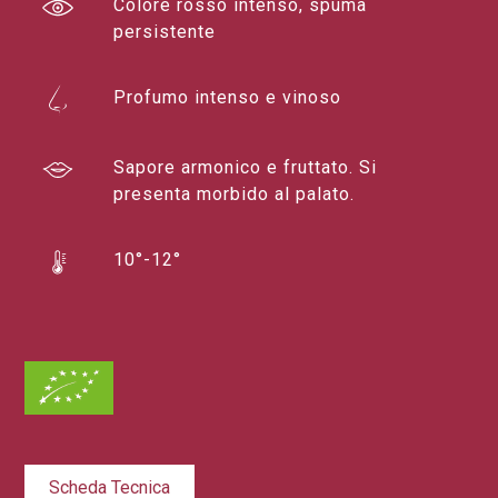
Colore rosso intenso, spuma
persistente
Profumo intenso e vinoso
Sapore armonico e fruttato. Si
presenta morbido al palato.
10°-12°
Scheda Tecnica