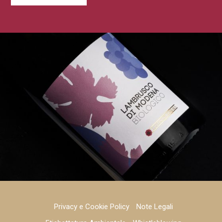
Privacy e Cookie Policy
Note Legali