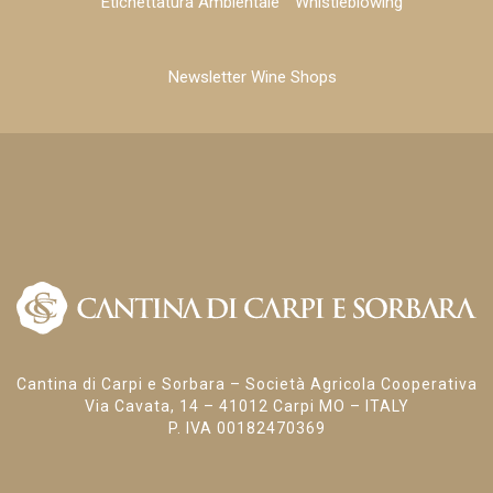
Etichettatura Ambientale
Whistleblowing
Newsletter Wine Shops
Cantina di Carpi e Sorbara – Società Agricola Cooperativa
Via Cavata, 14 – 41012 Carpi MO – ITALY
P. IVA 00182470369