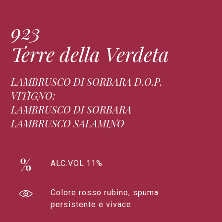
923
Terre della Verdeta
LAMBRUSCO DI SORBARA D.O.P.
VITIGNO:
LAMBRUSCO DI SORBARA
LAMBRUSCO SALAMINO
ALC.VOL.11%
Colore rosso rubino, spuma
persistente e vivace