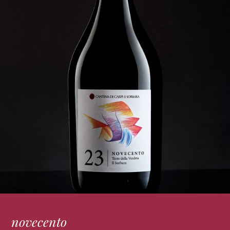
novecento